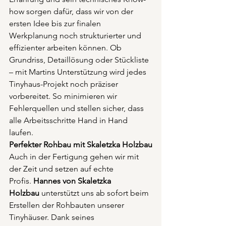
how sorgen dafür, dass wir von der 
ersten Idee bis zur finalen 
Werkplanung noch strukturierter und 
effizienter arbeiten können. Ob 
Grundriss, Detaillösung oder Stückliste 
– mit Martins Unterstützung wird jedes 
Tinyhaus-Projekt noch präziser 
vorbereitet. So minimieren wir 
Fehlerquellen und stellen sicher, dass 
alle Arbeitsschritte Hand in Hand 
laufen.
Perfekter Rohbau mit Skaletzka Holzbau
Auch in der Fertigung gehen wir mit 
der Zeit und setzen auf echte 
Profis. 
Hannes von Skaletzka 
Holzbau
 unterstützt uns ab sofort beim 
Erstellen der Rohbauten unserer 
Tinyhäuser. Dank seines 