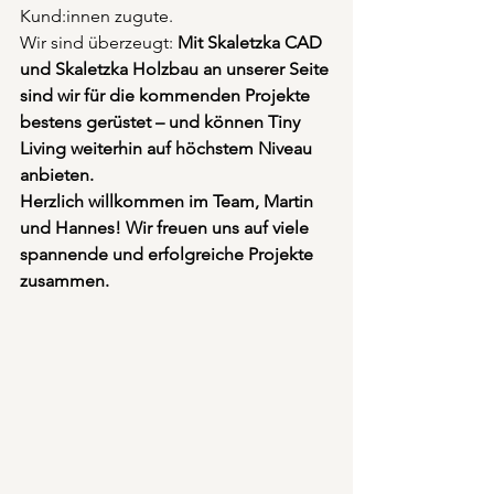
Kund:innen zugute.
Wir sind überzeugt: 
Mit Skaletzka CAD 
und Skaletzka Holzbau an unserer Seite 
sind wir für die kommenden Projekte 
bestens gerüstet – und können Tiny 
Living weiterhin auf höchstem Niveau 
anbieten.
Herzlich willkommen im Team, Martin 
und Hannes! Wir freuen uns auf viele 
spannende und erfolgreiche Projekte 
zusammen.