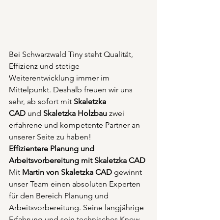
Bei Schwarzwald Tiny steht Qualität, 
Effizienz und stetige 
Weiterentwicklung immer im 
Mittelpunkt. Deshalb freuen wir uns 
sehr, ab sofort mit 
Skaletzka 
CAD
 und 
Skaletzka Holzbau
 zwei 
erfahrene und kompetente Partner an 
unserer Seite zu haben!
Effizientere Planung und 
Arbeitsvorbereitung mit Skaletzka CAD
Mit 
Martin von Skaletzka CAD
 gewinnt 
unser Team einen absoluten Experten 
für den Bereich Planung und 
Arbeitsvorbereitung. Seine langjährige 
Erfahrung und sein technisches Know-