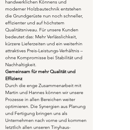
handwerklichen Könnens und 
moderner Holzbautechnik entstehen 
die Grundgerüste nun noch schneller, 
effizienter und auf höchstem 
Qualitätsniveau. Für unsere Kunden 
bedeutet das: Mehr Verlässlichkeit, 
kürzere Lieferzeiten und ein weiterhin 
attraktives Preis-Leistungs-Verhältnis – 
ohne Kompromisse bei Stabilität und 
Nachhaltigkeit.
Gemeinsam für mehr Qualität und 
Effizienz
Durch die enge Zusammenarbeit mit 
Martin und Hannes können wir unsere 
Prozesse in allen Bereichen weiter 
optimieren. Die Synergien aus Planung 
und Fertigung bringen uns als 
Unternehmen nach vorne und kommen 
letztlich allen unseren Tinyhaus-