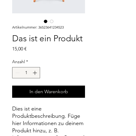
Artikelnummer: 36523641234523
Das ist ein Produkt
Preis
15,00 €
Anzahl
*
In den Warenkorb
Dies ist eine 
Produktbeschreibung. Füge 
hier Informationen zu deinem 
Produkt hinzu, z. B. 