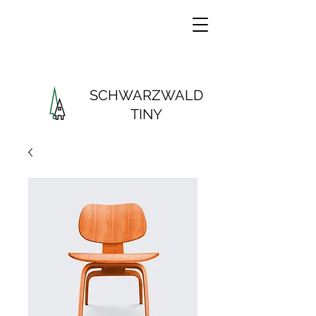
SCHWARZWALD
TINY